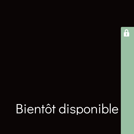
Bientôt disponible