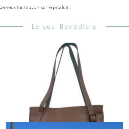
Je veux tout savoir sur le produit...
Le sac Bénédicte