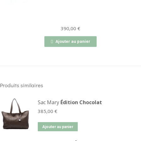
390,00
€
Ajouter au panier
Produits similaires
Sac Mary
Édition Chocolat
385,00
€
Ajouter au panier