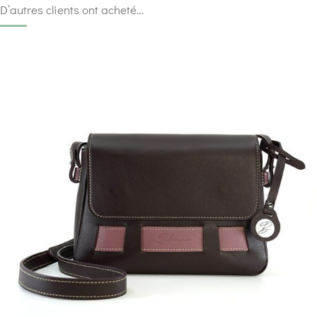
D’autres clients ont acheté…