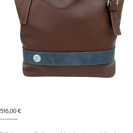
516,00
€