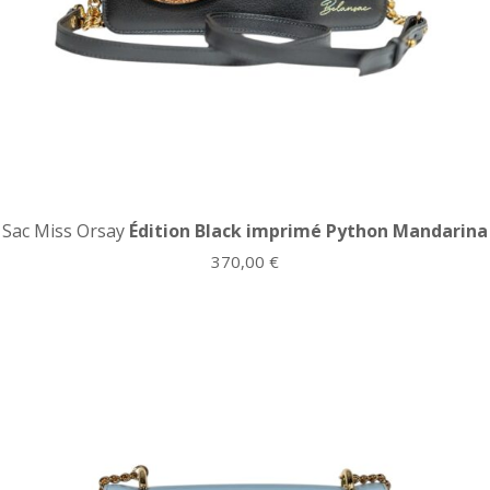
Sac Miss Orsay
Édition Black imprimé Python Mandarina
370,00
€