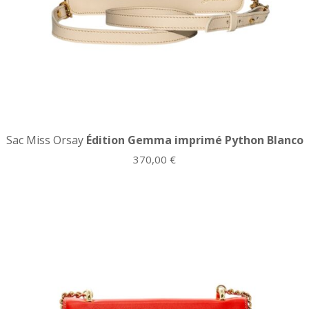
Sac Miss Orsay
Édition Gemma imprimé Python Blanco
370,00
€