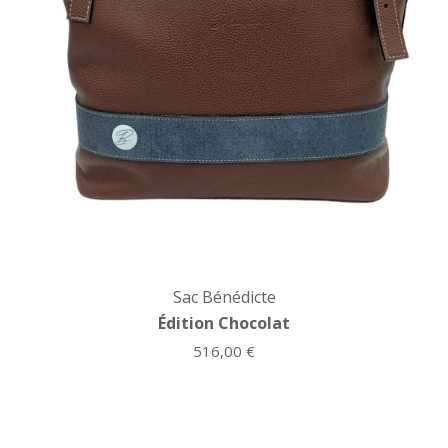
Sac Bénédicte
Édition Chocolat
516,00
€