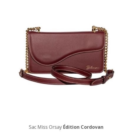
Sac Miss Orsay
Édition Cordovan