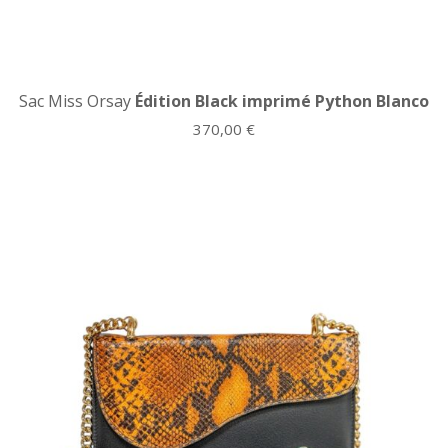
Sac Miss Orsay
Édition Black imprimé Python Blanco
370,00
€