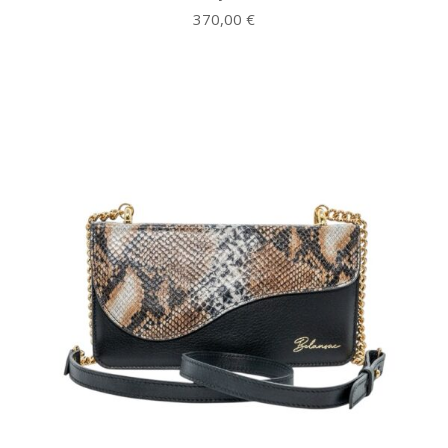
370,00
€