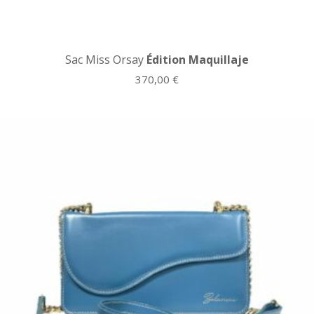
Sac Miss Orsay
Édition Maquillaje
370,00
€