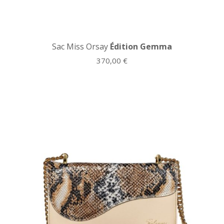
Sac Miss Orsay
Édition Gemma
370,00
€