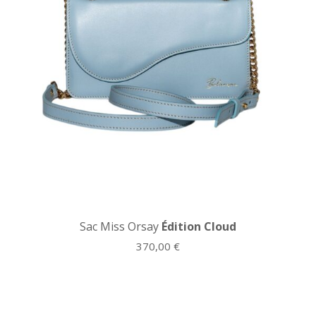
Sac Miss Orsay
Édition Cloud
370,00
€