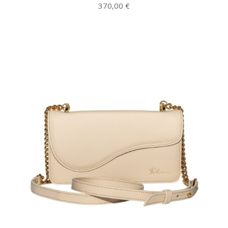
370,00
€