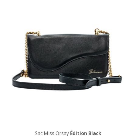
Sac Miss Orsay
Édition Black