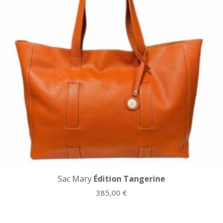
Sac Mary
Édition Tangerine
385,00
€