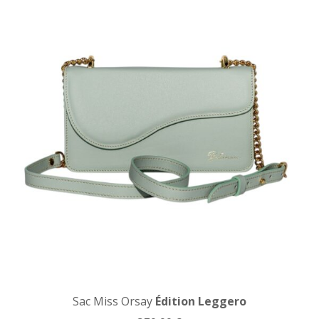
Sac Miss Orsay
Édition Leggero