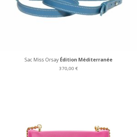
Sac Miss Orsay
Édition Méditerranée
370,00
€