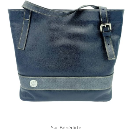
Sac Bénédicte