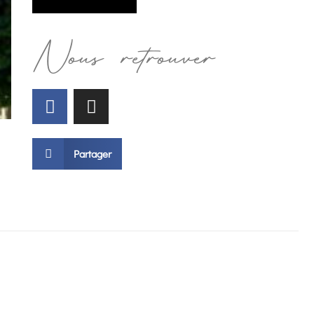
Nous retrouver
Partager