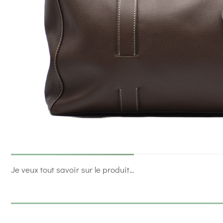
Je veux tout savoir sur le produit...