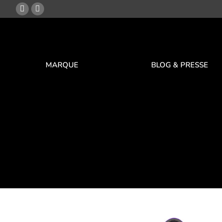
MARQUE
BLOG & PRESSE