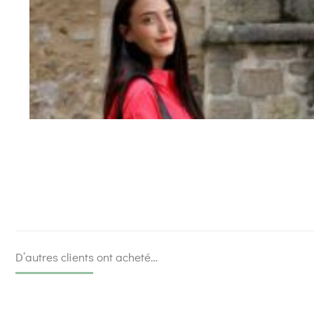
D’autres clients ont acheté…