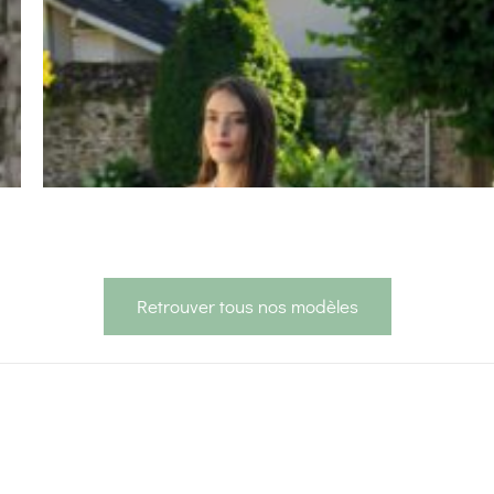
Retrouver tous nos modèles