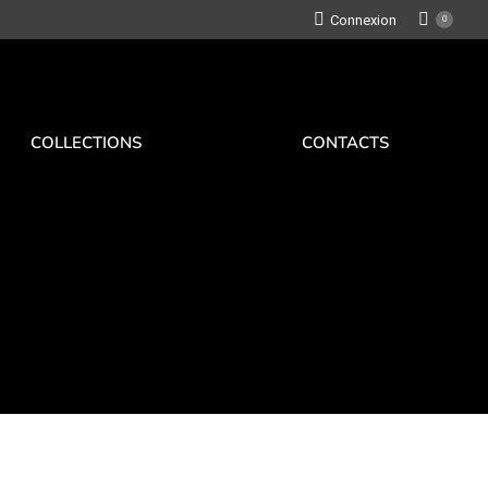
Connexion
0
COLLECTIONS
CONTACTS