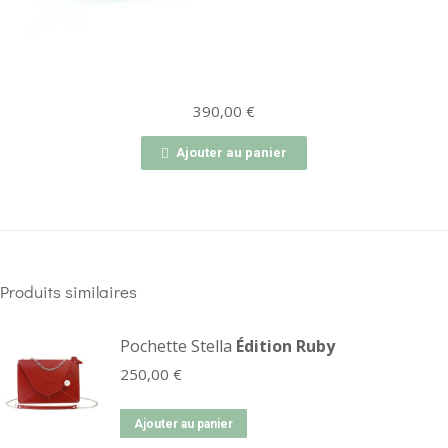
390,00
€
Ajouter au panier
Produits similaires
Pochette Stella
Édition Ruby
250,00
€
Ajouter au panier