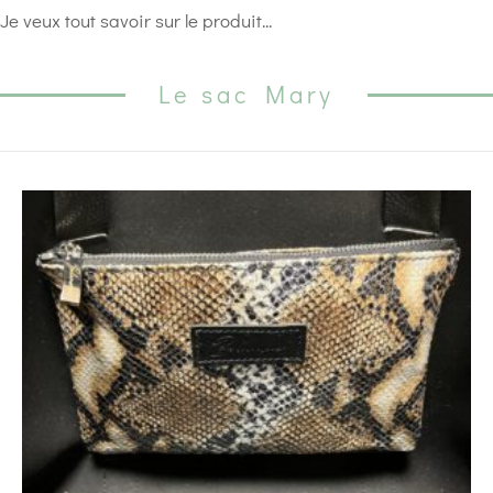
Je veux tout savoir sur le produit...
Le sac Mary