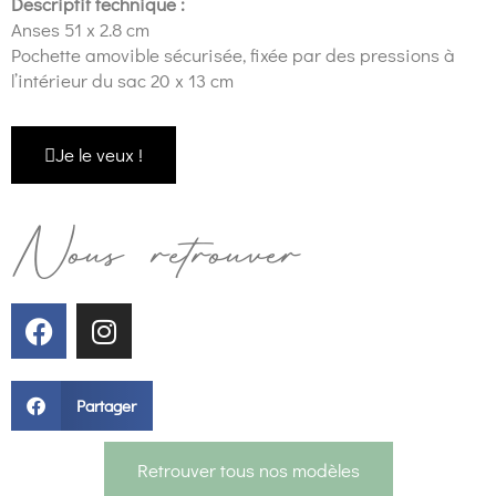
Descriptif technique :
Anses 51 x 2.8 cm
Pochette amovible sécurisée, fixée par des pressions à
l’intérieur du sac 20 x 13 cm
Je le veux !
Nous retrouver
Partager
Retrouver tous nos modèles