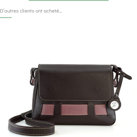
D’autres clients ont acheté…