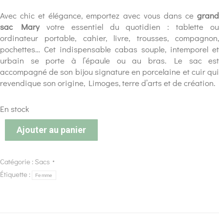
Avec chic et élégance, emportez avec vous dans ce
grand
sac Mary
votre essentiel du quotidien : tablette ou
ordinateur portable, cahier, livre, trousses, compagnon,
pochettes… Cet indispensable cabas souple, intemporel et
urbain se porte à l’épaule ou au bras. Le sac est
accompagné de son bijou signature en porcelaine et cuir qui
revendique son origine, Limoges, terre d’arts et de création.
En stock
Ajouter au panier
Catégorie :
Sacs
Étiquette :
Femme