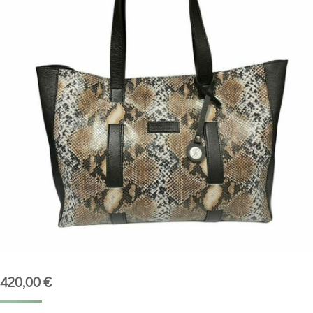
420,00
€