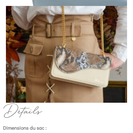
Détails
Dimensions du sac :