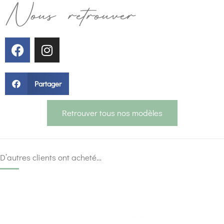
Nous retrouver
Partager
Retrouver tous nos modèles
D’autres clients ont acheté…