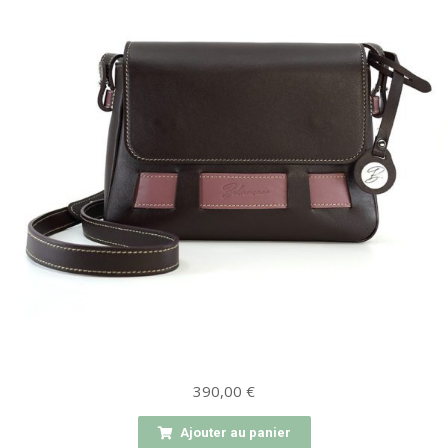
390,00
€
Ajouter au panier