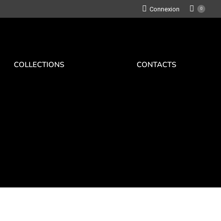
Connexion
0
COLLECTIONS
CONTACTS