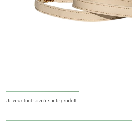
Je veux tout savoir sur le produit...