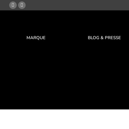
MARQUE
BLOG & PRESSE