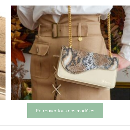
Retrouver tous nos modèles