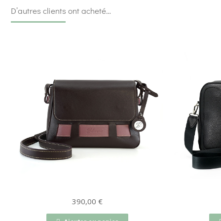
D’autres clients ont acheté…
390,00
€