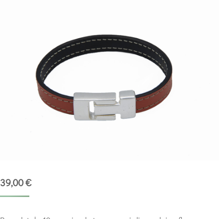
39,00
€