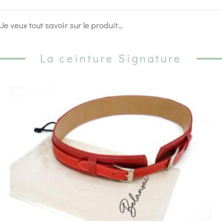
Je veux tout savoir sur le produit...
La ceinture Signature