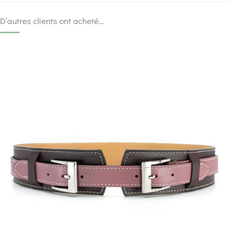
D’autres clients ont acheté…