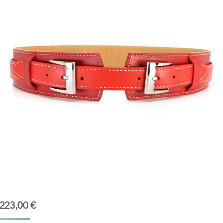
223,00
€