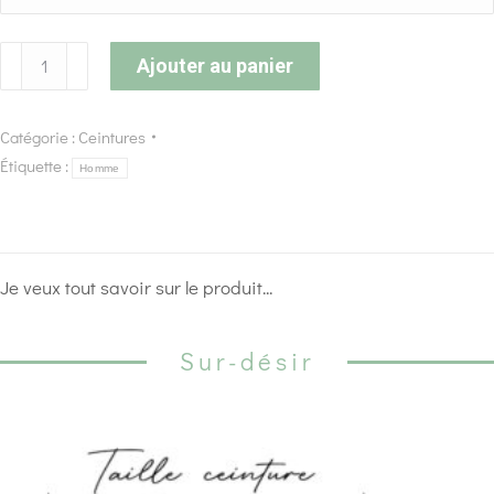
Ajouter au panier
Catégorie :
Ceintures
Étiquette :
Homme
Je veux tout savoir sur le produit...
Sur-désir