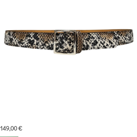
149,00
€