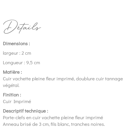
Détails
Dimensions :
largeur : 2 cm
Longueur : 9,5 cm
Matière :
Cuir vachette pleine fleur imprimé, doublure cuir tannage
végétal.
Finition :
Cuir Imprimé
Descriptif technique :
Porte-clefs en cuir vachette pleine fleur imprimé
Anneau brisé de 3 cm, fils blanc, tranches noires.