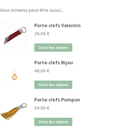
Vous aimerez peut-être aussi…
Porte-clefs Valentin
29,00
€
Choix des options
Porte-clefs Bijou
49,00
€
Choix des options
Porte-clefs Pompon
39,00
€
Choix des options