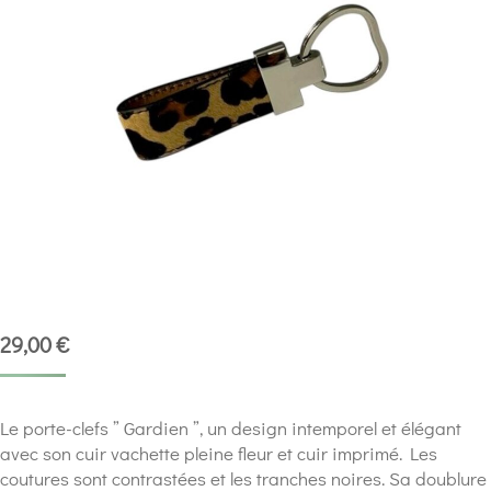
29,00
€
Le porte-clefs ” Gardien ”, un design intemporel et élégant
avec son cuir vachette pleine fleur et cuir imprimé. Les
coutures sont contrastées et les tranches noires. Sa doublure