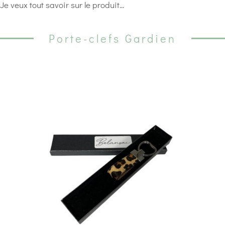
Je veux tout savoir sur le produit...
Porte-clefs Gardien