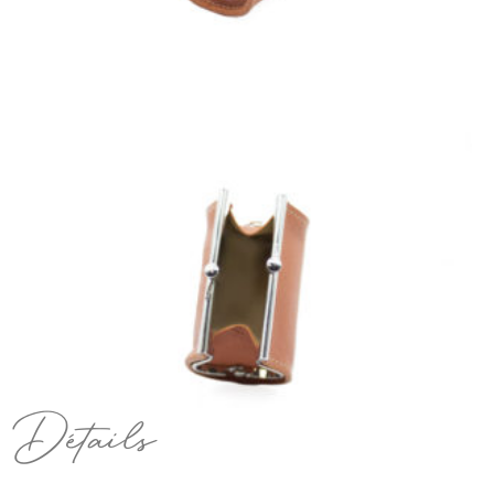
Détails