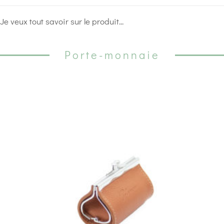
Je veux tout savoir sur le produit...
Porte-monnaie