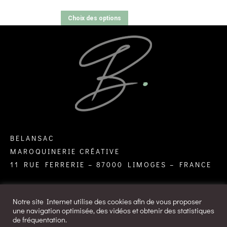
Choix des options
BELANSAC
MAROQUINERIE CRÉATIVE
11 RUE FERRERIE – 87000 LIMOGES – FRANCE
Notre site Internet utilise des cookies afin de vous proposer
une navigation optimisée, des vidéos et obtenir des statistiques
de fréquentation.