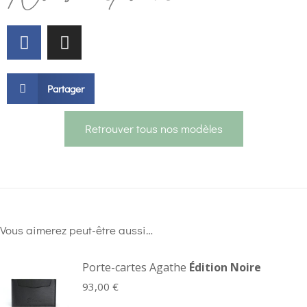
Partager
Retrouver tous nos modèles
Vous aimerez peut-être aussi…
Porte-cartes Agathe
Édition Noire
93,00
€