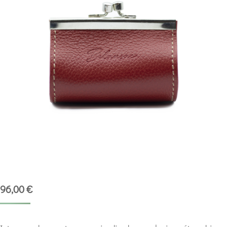
96,00
€