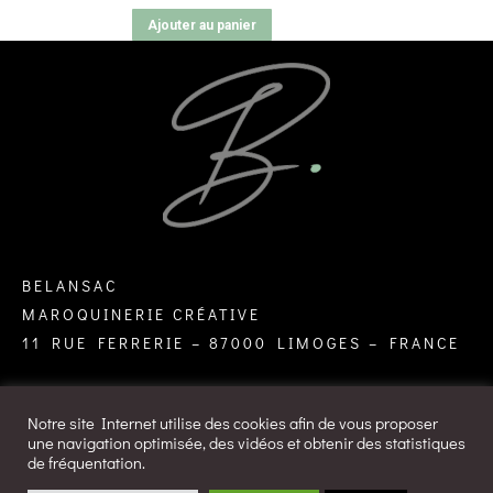
Ajouter au panier
BELANSAC
MAROQUINERIE CRÉATIVE
11 RUE FERRERIE – 87000 LIMOGES – FRANCE
Notre site Internet utilise des cookies afin de vous proposer
une navigation optimisée, des vidéos et obtenir des statistiques
de fréquentation.