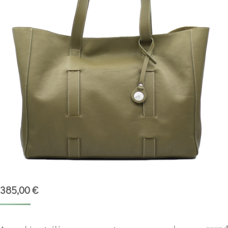
385,00
€