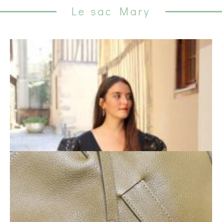
Le sac Mary