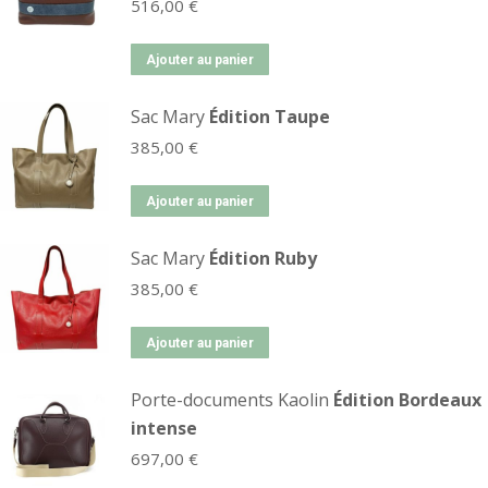
516,00
€
Ajouter au panier
Sac Mary
Édition Taupe
385,00
€
Ajouter au panier
Sac Mary
Édition Ruby
385,00
€
Ajouter au panier
Porte-documents Kaolin
Édition Bordeaux
intense
697,00
€