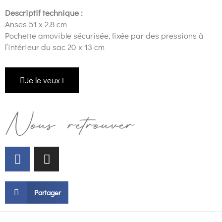
Descriptif technique :
Anses 51 x 2.8 cm
Pochette amovible sécurisée, fixée par des pressions à
l’intérieur du sac 20 x 13 cm
Je le veux !
Nous retrouver
Partager