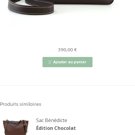
390,00
€
Ajouter au panier
Produits similaires
Sac Bénédicte
Édition Chocolat