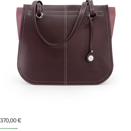
370,00
€