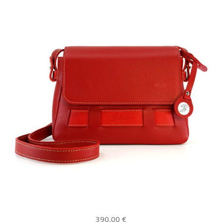
390,00
€