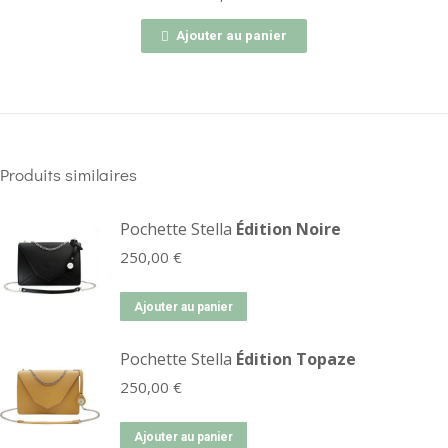
Ajouter au panier
Produits similaires
Pochette Stella
Édition Noire
250,00
€
Ajouter au panier
Pochette Stella
Édition Topaze
250,00
€
Ajouter au panier