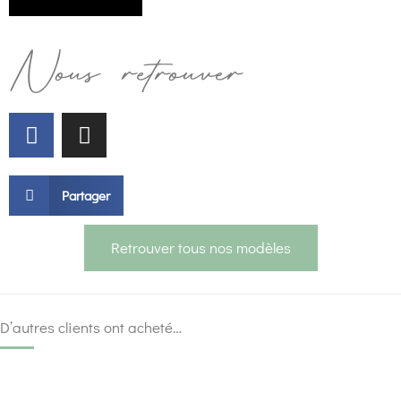
Nous retrouver
Partager
Retrouver tous nos modèles
D’autres clients ont acheté…