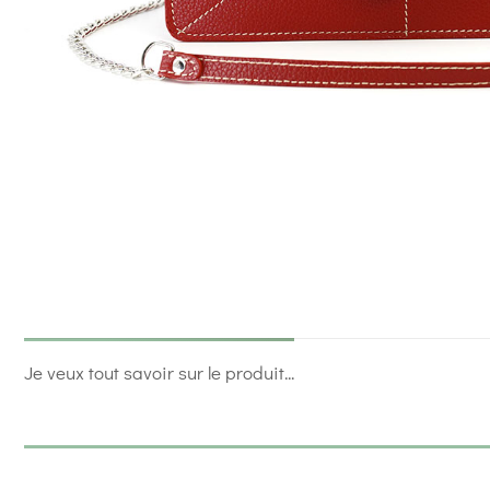
Je veux tout savoir sur le produit...