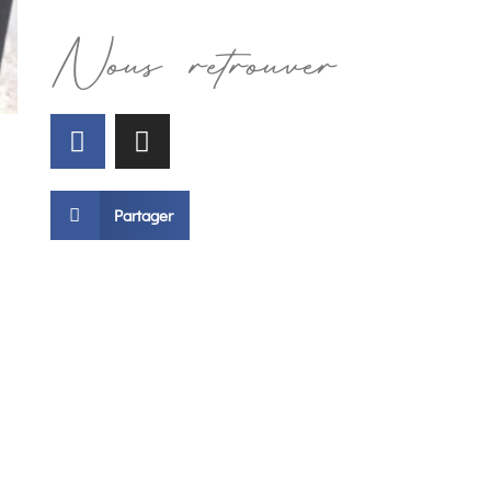
Nous retrouver
Partager