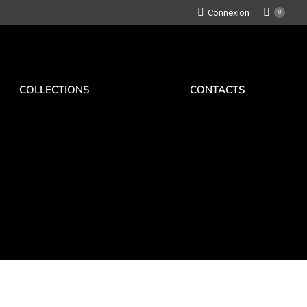
Connexion
0
COLLECTIONS
CONTACTS