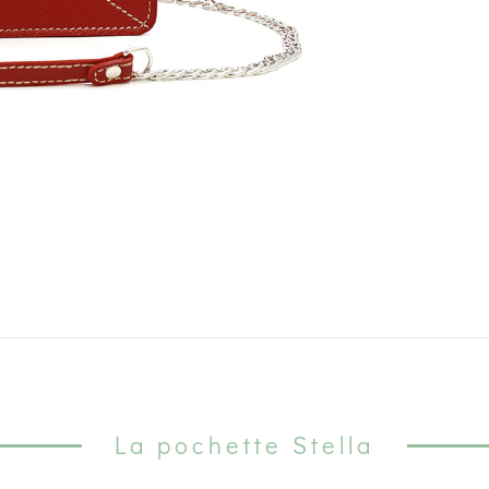
La pochette Stella