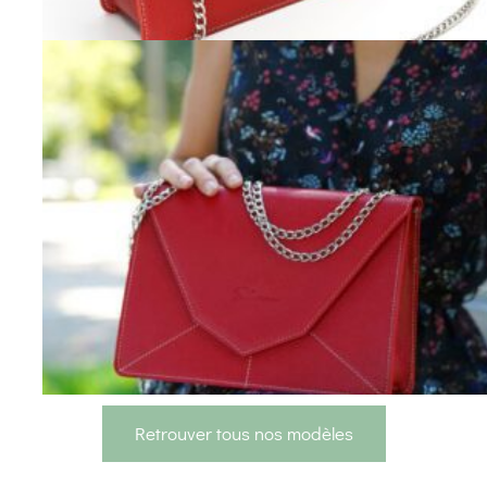
Retrouver tous nos modèles