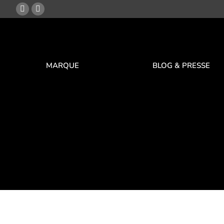
MARQUE
BLOG & PRESSE