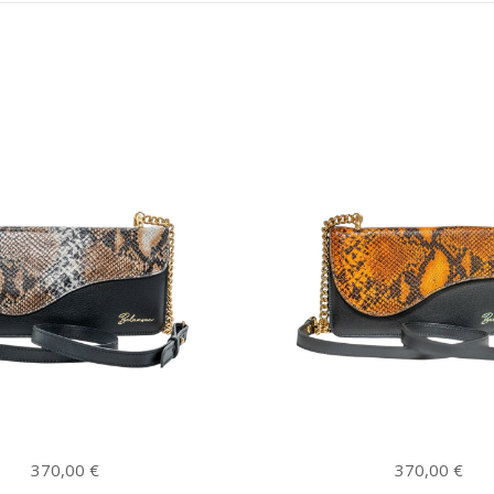
370,00
€