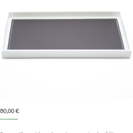
80,00
€