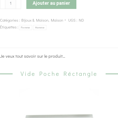
Ajouter au panier
Catégories :
Bijoux & Maison
,
Maison
UGS :
ND
Étiquettes :
Femme
Homme
Je veux tout savoir sur le produit...
Vide Poche Réctangle