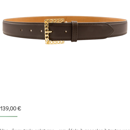
139,00
€