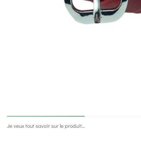
Je veux tout savoir sur le produit...