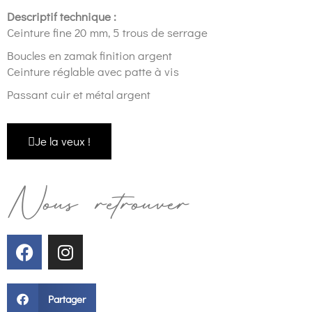
Descriptif technique :
Ceinture fine 20 mm, 5 trous de serrage
Boucles en zamak finition argent
Ceinture réglable avec patte à vis
Passant cuir et métal argent
Je la veux !
Nous retrouver
Partager