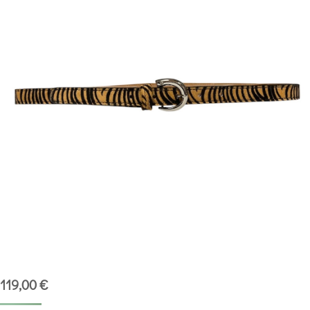
119,00
€