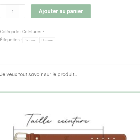
Ajouter au panier
Catégorie :
Ceintures
Étiquettes :
Femme
Homme
Je veux tout savoir sur le produit...