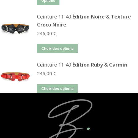
Options
Ceinture 11-40
Édition Noire & Texture
Croco Noire
246,00
€
Choix des options
Ceinture 11-40
Édition Ruby & Carmin
246,00
€
Choix des options