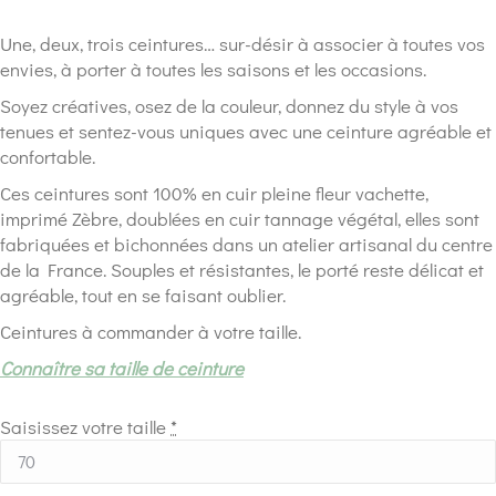
Une, deux, trois ceintures… sur-désir à associer à toutes vos
envies, à porter à toutes les saisons et les occasions.
Soyez créatives, osez de la couleur, donnez du style à vos
tenues et sentez-vous uniques avec une ceinture agréable et
confortable.
Ces ceintures sont 100% en cuir pleine fleur vachette,
imprimé Zèbre, doublées en cuir tannage végétal, elles sont
fabriquées et bichonnées dans un atelier artisanal du centre
de la France. Souples et résistantes, le porté reste délicat et
agréable, tout en se faisant oublier.
Ceintures à commander à votre taille.
Connaître sa taille de ceinture
Saisissez votre taille
*