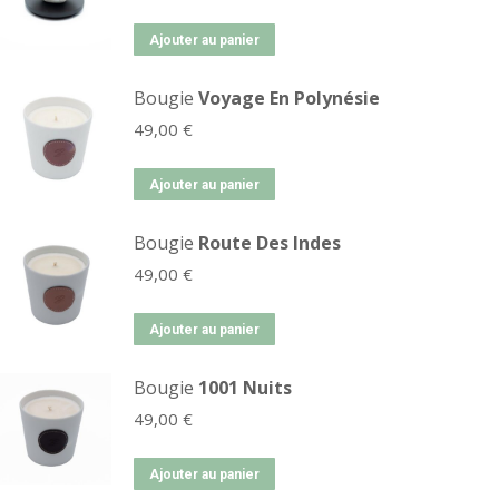
Ajouter au panier
Bougie
Voyage En Polynésie
49,00
€
Ajouter au panier
Bougie
Route Des Indes
49,00
€
Ajouter au panier
Bougie
1001 Nuits
49,00
€
Ajouter au panier