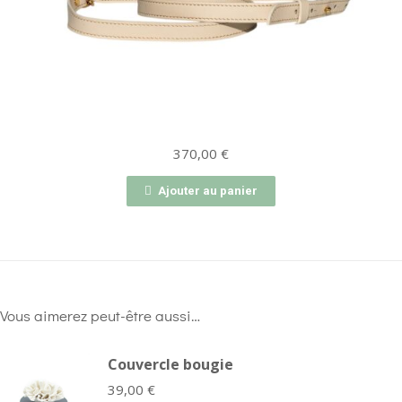
370,00
€
Ajouter au panier
Vous aimerez peut-être aussi…
Couvercle bougie
39,00
€