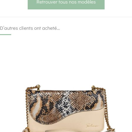
Retrouver tous nos modèles
D’autres clients ont acheté…