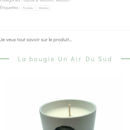
Étiquettes :
Femme
Homme
Je veux tout savoir sur le produit...
La bougie Un Air Du Sud