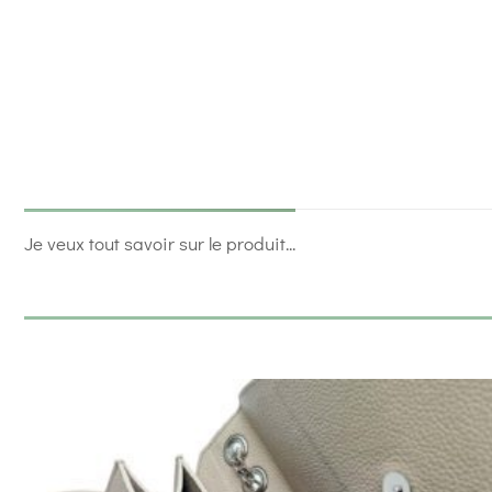
Je veux tout savoir sur le produit...