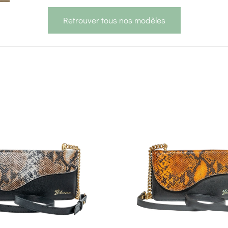
Retrouver tous nos modèles