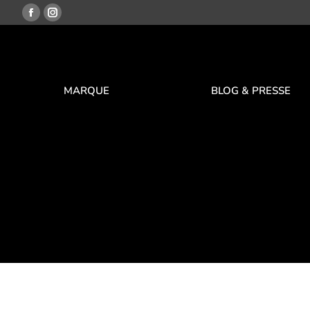
MARQUE
BLOG & PRESSE