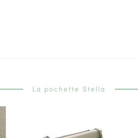
La pochette Stella