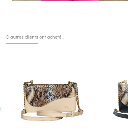
D’autres clients ont acheté…