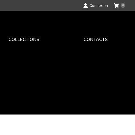
Connexion
0
COLLECTIONS
CONTACTS