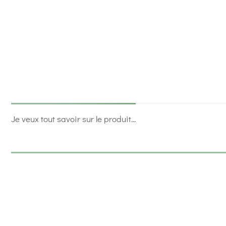
Je veux tout savoir sur le produit...