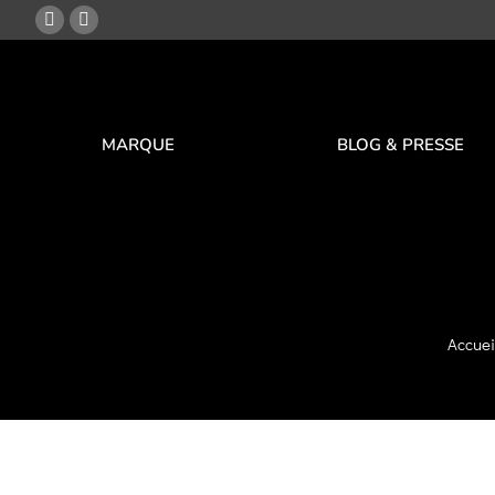
MARQUE
BLOG & PRESSE
Accuei