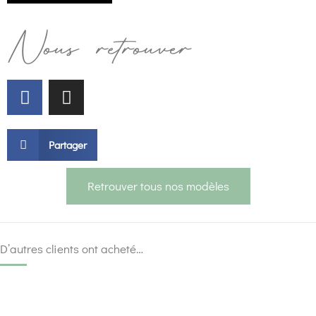
Nous retrouver
Partager
Retrouver tous nos modèles
D’autres clients ont acheté…