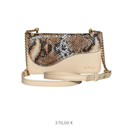
370,00
€