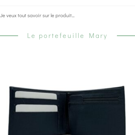
Je veux tout savoir sur le produit...
Le portefeuille Mary