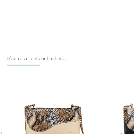
D’autres clients ont acheté…