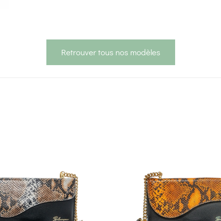
Retrouver tous nos modèles