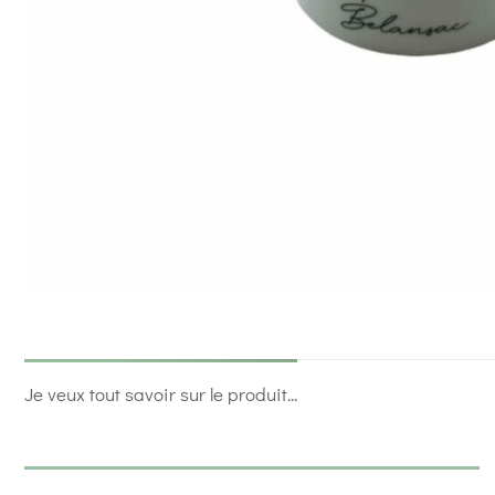
Je veux tout savoir sur le produit...