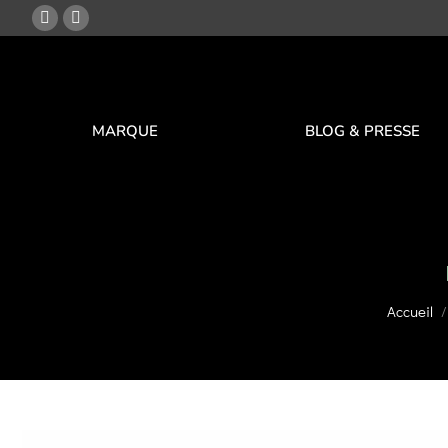
MARQUE
BLOG & PRESSE
Accueil