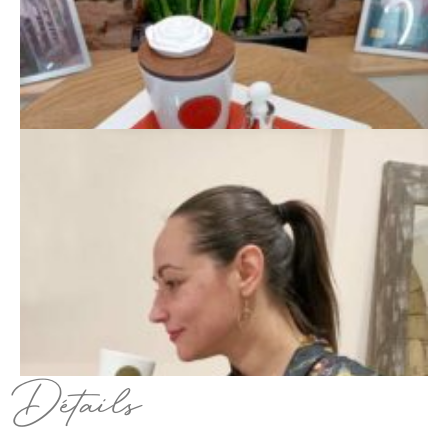
Détails