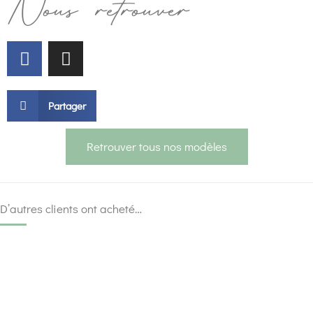
Nous retrouver
Partager
Retrouver tous nos modèles
D’autres clients ont acheté…