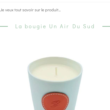
Je veux tout savoir sur le produit...
La bougie Un Air Du Sud