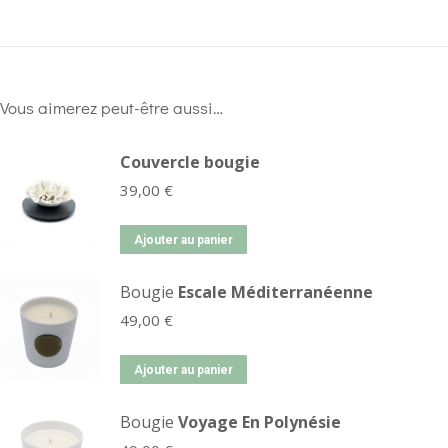
Vous aimerez peut-être aussi…
Couvercle bougie
39,00
€
Ajouter au panier
Bougie
Escale Méditerranéenne
49,00
€
Ajouter au panier
Bougie
Voyage En Polynésie