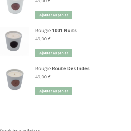
49,00
€
Ajouter au panier
Bougie
1001 Nuits
49,00
€
Ajouter au panier
Bougie
Route Des Indes
49,00
€
Ajouter au panier
Produits similaires