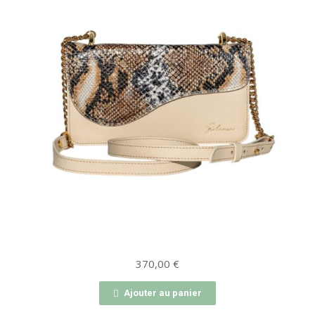
370,00
€
Ajouter au panier