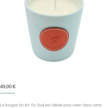
49,00
€
La bougie Un Air Du Sud est idéale pour créer dans votre