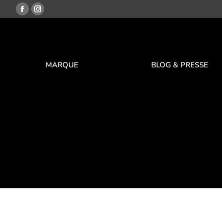
MARQUE
BLOG & PRESSE