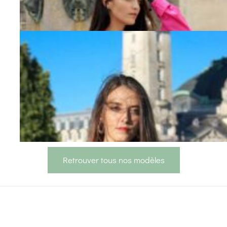
Retrouver tous nos modèles