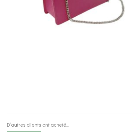
D’autres clients ont acheté…