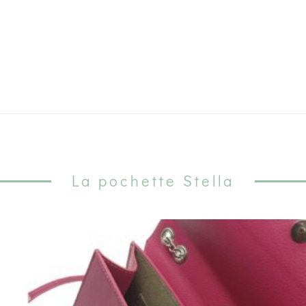
La pochette Stella