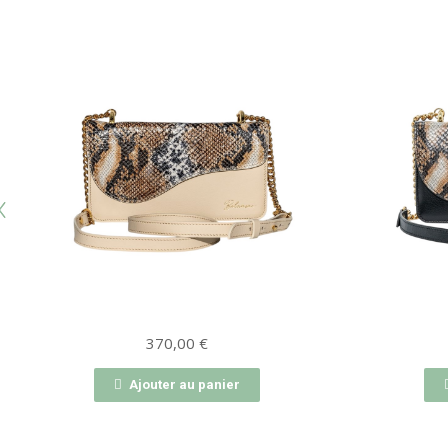
370,00
€
Ajouter au panier