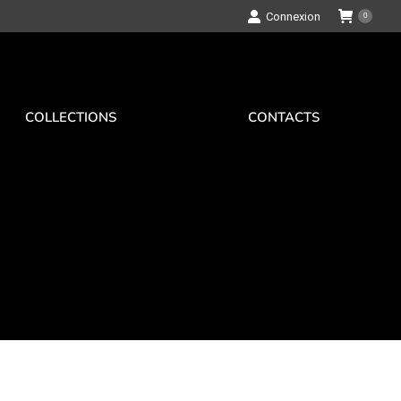
Connexion
0
COLLECTIONS
CONTACTS