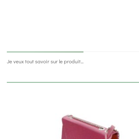
Je veux tout savoir sur le produit...