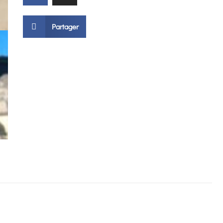
Partager