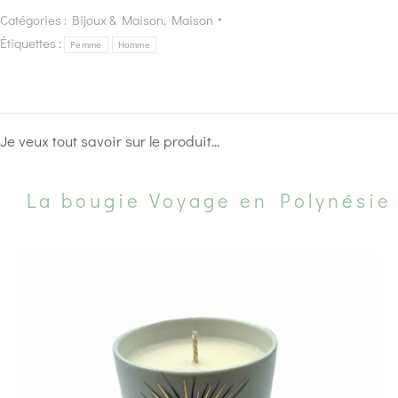
Catégories :
Bijoux & Maison
,
Maison
Étiquettes :
Femme
Homme
Je veux tout savoir sur le produit...
La bougie Voyage en Polynésie