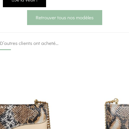
Retrouver tous nos modèles
D’autres clients ont acheté…