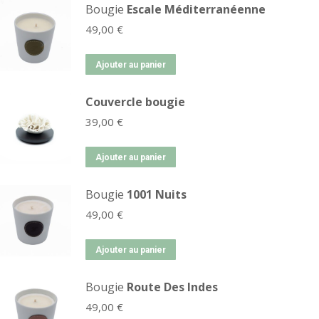
Bougie
Escale Méditerranéenne
49,00
€
Ajouter au panier
Couvercle bougie
39,00
€
Ajouter au panier
Bougie
1001 Nuits
49,00
€
Ajouter au panier
Bougie
Route Des Indes
49,00
€