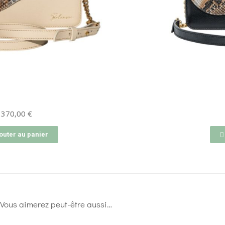
370,00
€
Ajouter au panier
Vous aimerez peut-être aussi…