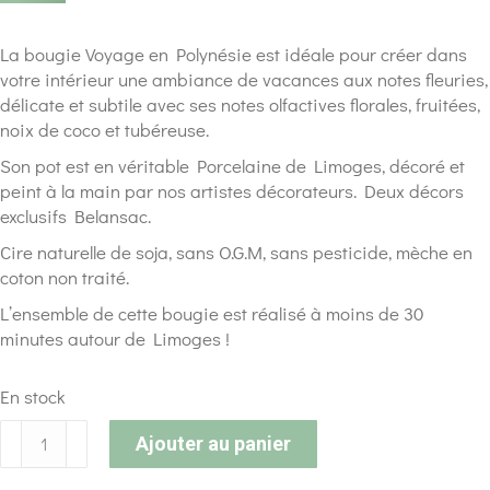
La bougie Voyage en Polynésie est idéale pour créer dans
votre intérieur une ambiance de vacances aux notes fleuries,
délicate et subtile avec ses notes olfactives florales, fruitées,
noix de coco et tubéreuse.
Son pot est en véritable Porcelaine de Limoges, décoré et
peint à la main par nos artistes décorateurs. Deux décors
exclusifs Belansac.
Cire naturelle de soja, sans O.G.M, sans pesticide, mèche en
coton non traité.
L’ensemble de cette bougie est réalisé à moins de 30
minutes autour de Limoges !
En stock
Ajouter au panier