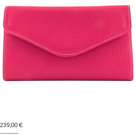
239,00
€