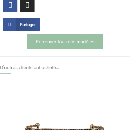
Partager
Retrouver tous nos modèles
D’autres clients ont acheté…