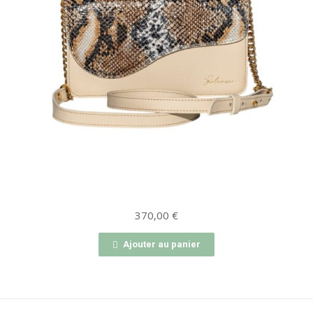
370,00
€
Ajouter au panier