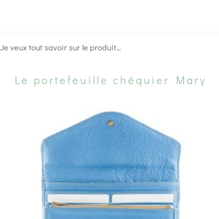
Je veux tout savoir sur le produit...
Le portefeuille chéquier Mary