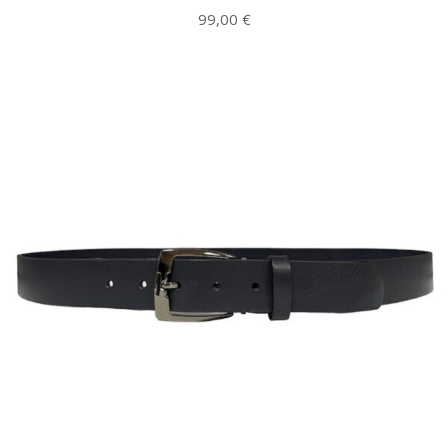
99,00
€