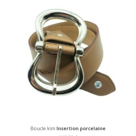
Boucle kim
Insertion porcelaine