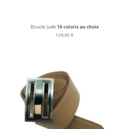
Boucle Jude
16 coloris au choix
139,00
€