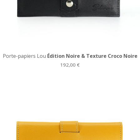
Porte-papiers Lou
Édition Noire & Texture Croco Noire
192,00
€