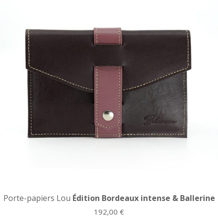
Porte-papiers Lou
Édition Bordeaux intense & Ballerine
192,00
€