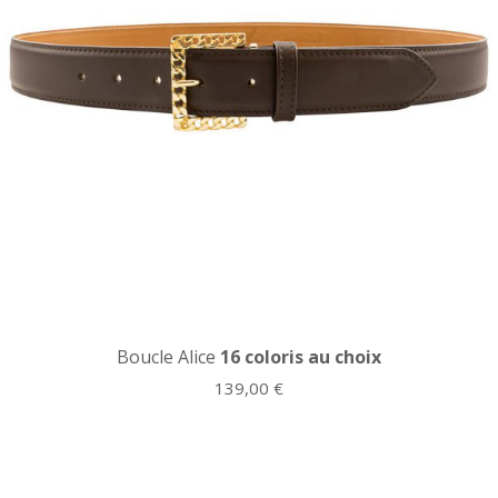
Boucle Alice
16 coloris au choix
139,00
€