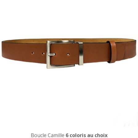
Boucle Camille
6 coloris au choix