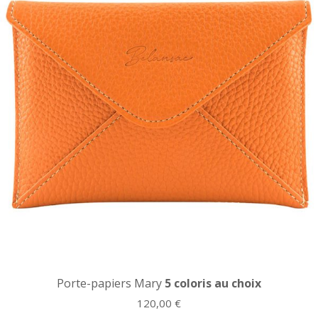
Porte-papiers Mary
5 coloris au choix
120,00
€