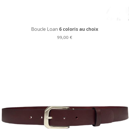
Boucle Loan
6 coloris au choix
99,00
€