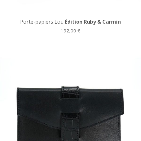
Porte-papiers Lou
Édition Ruby & Carmin
192,00
€