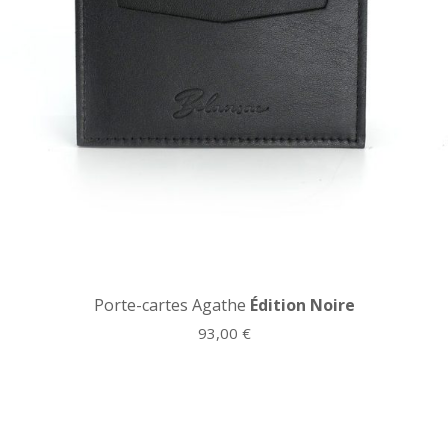
Porte-cartes Agathe
Édition Noire
93,00
€