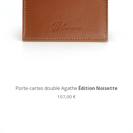
Porte-cartes double Agathe
Édition Noisette
107,00
€