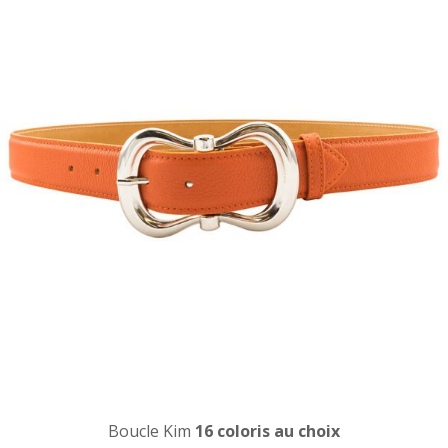
Boucle Kim
16 coloris au choix