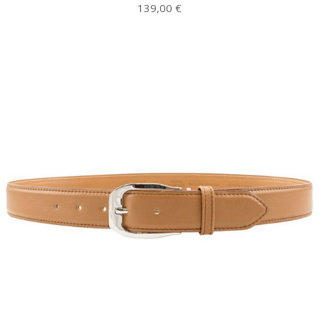
139,00
€