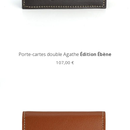
Porte-cartes double Agathe
Édition Ébène
107,00
€