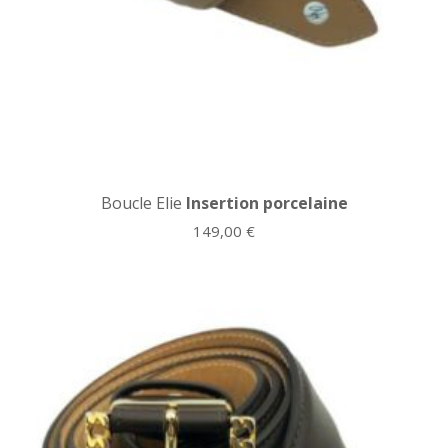
Boucle Elie
Insertion porcelaine
149,00
€