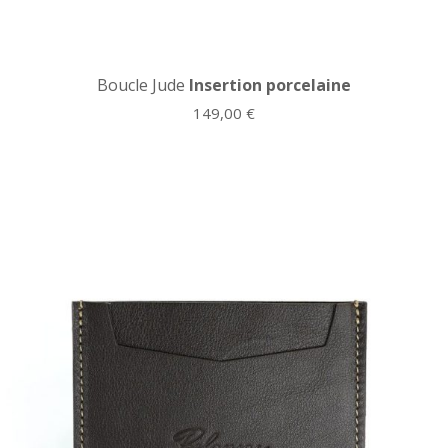
Boucle Jude
Insertion porcelaine
149,00
€