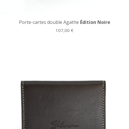
Porte-cartes double Agathe
Édition Noire
107,00
€