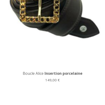
Boucle Alice
Insertion porcelaine
149,00
€