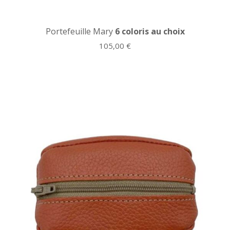
Portefeuille Mary
6 coloris au choix
105,00
€